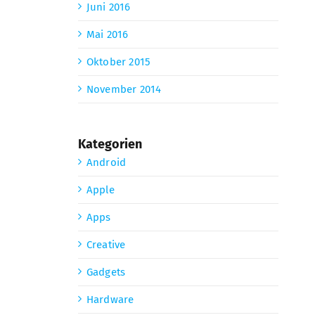
Juni 2016
Mai 2016
Oktober 2015
November 2014
Kategorien
Android
Apple
Apps
Creative
Gadgets
Hardware