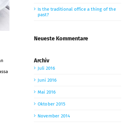
Is the traditional office a thing of the
past?
Neueste Kommentare
Archiv
an
Juli 2016
assa
Juni 2016
Mai 2016
Oktober 2015
November 2014