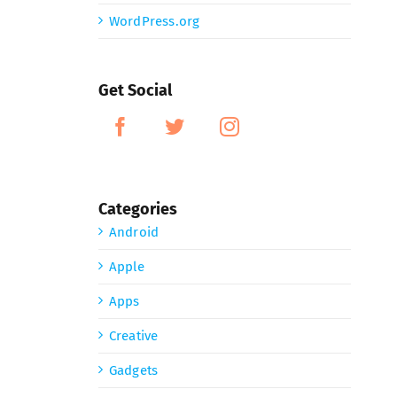
WordPress.org
Get Social
Categories
Android
Apple
Apps
Creative
Gadgets