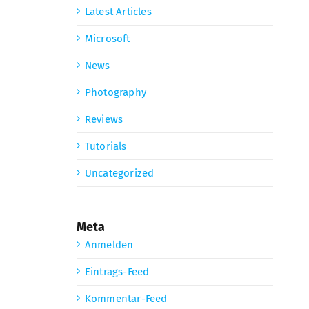
Latest Articles
Microsoft
News
Photography
Reviews
Tutorials
Uncategorized
Meta
Anmelden
Eintrags-Feed
Kommentar-Feed